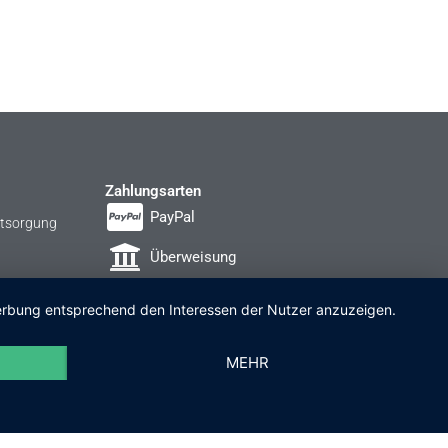
Zahlungsarten
PayPal
ntsorgung
Überweisung
Rechnung
 Werbung entsprechend den Interessen der Nutzer anzuzeigen.
MEHR