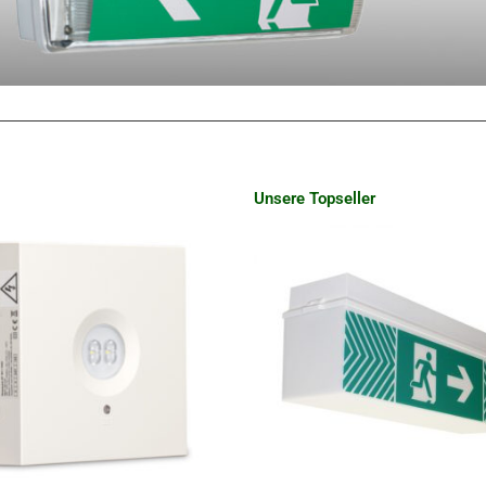
Unsere Topseller