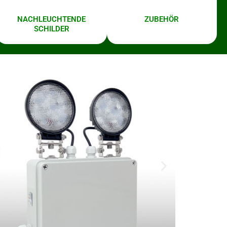
NACHLEUCHTENDE
ZUBEHÖR
SCHILDER