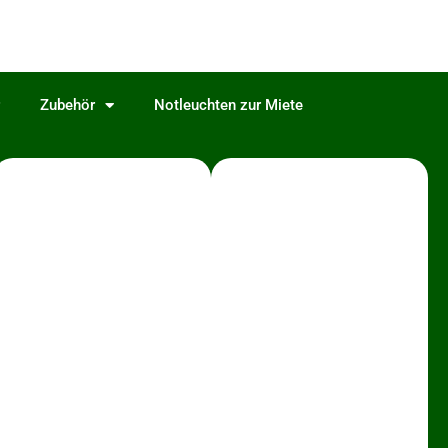
Zubehör
Notleuchten zur Miete