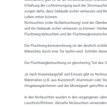
Erhaltung der Lichtversorgung auch bei Stromausfal
sorgen dafür, dass Gebäude sicher verlassen und Re
Leben retten können.
Notleuchten (oder Notbeleuchtung) sind der Oberbeg
und ein Gebäude sicher verlassen zu können. Hierb
Fluchtweg beleuchten und der Fluchtwegkennzeichn
Die Fluchtweg-kennzeichnung ist der deutlich sicht
Männchen durch eine Tür laufen wird. Schilder dies
Die Fluchtwegbeleuchtung ist gleichzeitig Teil des 
Je nach Anwendungsfall und Einsatz gibt es Notleu
Materialien (z.B. aus Kunststoff, Aluminium oder S
Umgebungskriterien und der Montageart getroffen 
In den Notleuchten wurden in den vergangenen Jahr
Leuchtstoffröhren. Aktuelle Notleuchten verwenden 