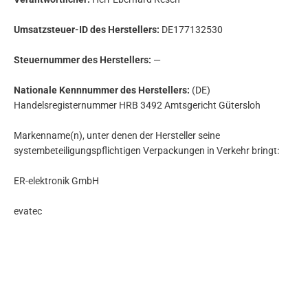
Umsatzsteuer-ID des Herstellers:
DE177132530
Steuernummer des Herstellers:
—
Nationale Kennnummer des Herstellers:
(DE)
Handelsregisternummer HRB 3492 Amtsgericht Gütersloh
Markenname(n), unter denen der Hersteller seine
systembeteiligungspflichtigen Verpackungen in Verkehr bringt:
ER-elektronik GmbH
evatec