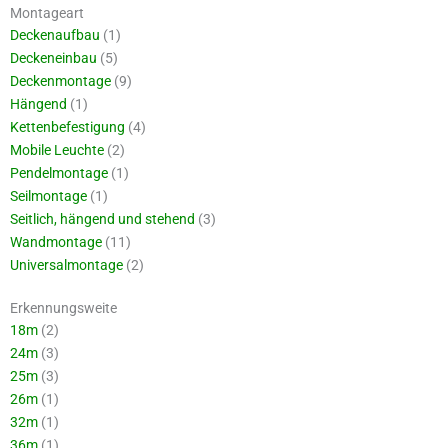
Montageart
Deckenaufbau
(1)
Deckeneinbau
(5)
Deckenmontage
(9)
Hängend
(1)
Kettenbefestigung
(4)
Mobile Leuchte
(2)
Pendelmontage
(1)
Seilmontage
(1)
Seitlich, hängend und stehend
(3)
Wandmontage
(11)
Universalmontage
(2)
Erkennungsweite
18m
(2)
24m
(3)
25m
(3)
26m
(1)
32m
(1)
36m
(1)