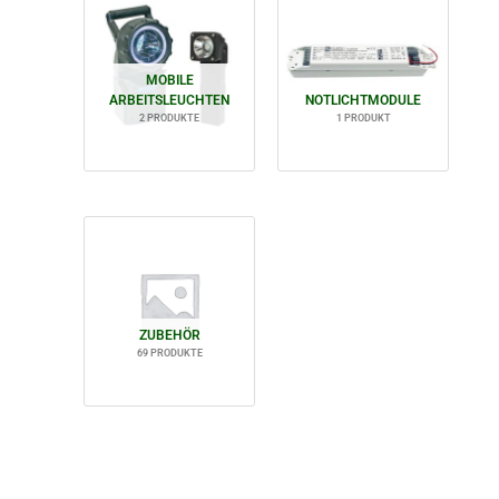
MOBILE
ARBEITSLEUCHTEN
NOTLICHTMODULE
2 PRODUKTE
1 PRODUKT
ZUBEHÖR
69 PRODUKTE