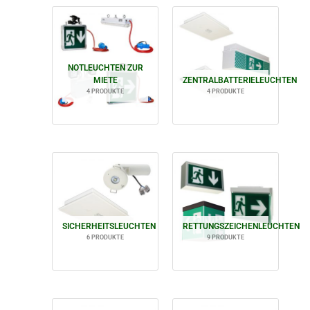
NOTLEUCHTEN ZUR
MIETE
ZENTRALBATTERIELEUCHTEN
4 PRODUKTE
4 PRODUKTE
SICHERHEITSLEUCHTEN
RETTUNGSZEICHENLEUCHTEN
6 PRODUKTE
9 PRODUKTE