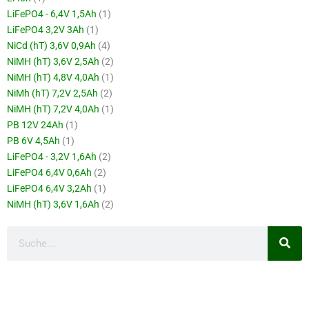
LiFePO4 - 6,4V 1,5Ah
(1)
LiFePO4 3,2V 3Ah
(1)
NiCd (hT) 3,6V 0,9Ah
(4)
NiMH (hT) 3,6V 2,5Ah
(2)
NiMH (hT) 4,8V 4,0Ah
(1)
NiMh (hT) 7,2V 2,5Ah
(2)
NiMH (hT) 7,2V 4,0Ah
(1)
PB 12V 24Ah
(1)
PB 6V 4,5Ah
(1)
LiFePO4 - 3,2V 1,6Ah
(2)
LiFePO4 6,4V 0,6Ah
(2)
LiFePO4 6,4V 3,2Ah
(1)
NiMH (hT) 3,6V 1,6Ah
(2)
Suche