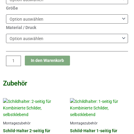
Menge
Größe
Material / Druck
In den Warenkorb
Zubehör
Montagezubehör
Montagezubehör
Schild-Halter 2-seitig für
Schild-Halter 1-seitig für