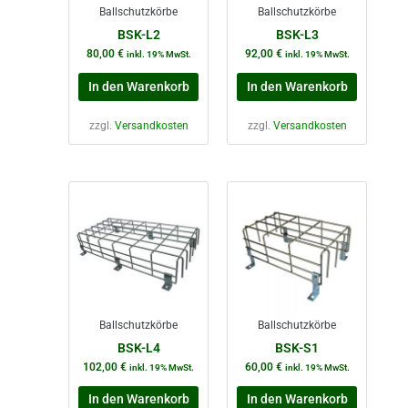
Ballschutzkörbe
Ballschutzkörbe
BSK-L2
BSK-L3
80,00
€
92,00
€
inkl. 19% MwSt.
inkl. 19% MwSt.
In den Warenkorb
In den Warenkorb
zzgl.
Versandkosten
zzgl.
Versandkosten
Ballschutzkörbe
Ballschutzkörbe
BSK-L4
BSK-S1
102,00
€
60,00
€
inkl. 19% MwSt.
inkl. 19% MwSt.
In den Warenkorb
In den Warenkorb