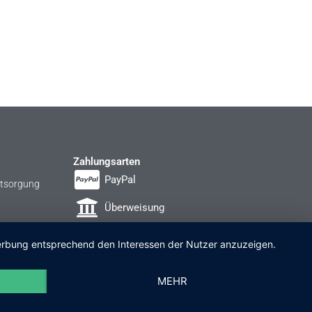
Zahlungsarten
PayPal
ntsorgung
Überweisung
Rechnung
 Werbung entsprechend den Interessen der Nutzer anzuzeigen.
MEHR