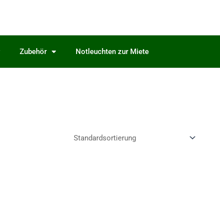
Zubehör
Notleuchten zur Miete