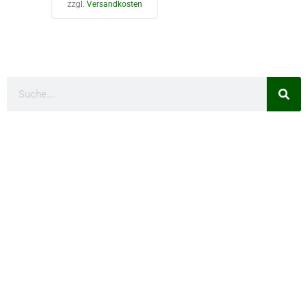
zzgl.
Versandkosten
Suche